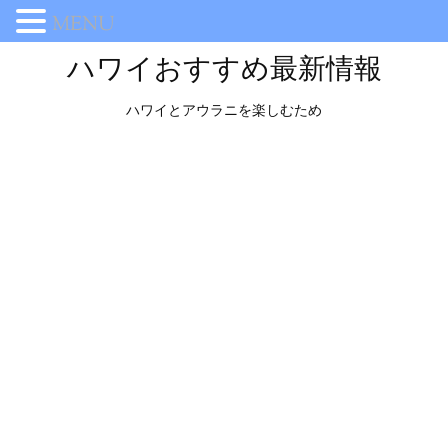
MENU
ハワイおすすめ最新情報
ハワイとアウラニを楽しむため