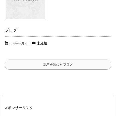
ブログ
2018年12月4日
未分類
記事を読む
ブログ
スポンサーリンク