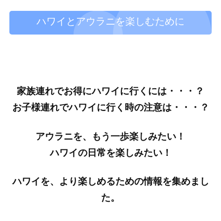
ハワイとアウラニを楽しむために
家族連れでお得にハワイに行くには・・・？
お子様連れでハワイに行く時の注意は・・・？
アウラニを、もう一歩楽しみたい！
ハワイの日常を楽しみたい！
ハワイを、より楽しめるための情報を集めまし
た。