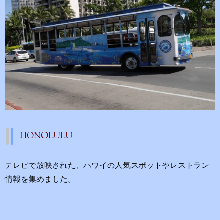
HONOLULU
テレビで放映された、ハワイの人気スポットやレストラン
情報を集めました。