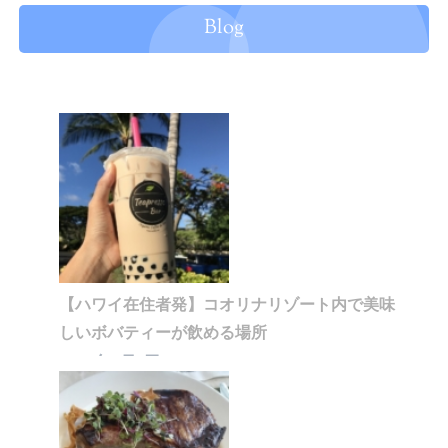
Blog
【ハワイ在住者発】コオリナリゾート内で美味
しいボバティーが飲める場所
2020年1月5日