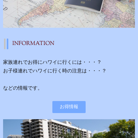
INFORMATION
家族連れでお得にハワイに行くには・・・？
お子様連れでハワイに行く時の注意は・・・？
などの情報です。
お得情報