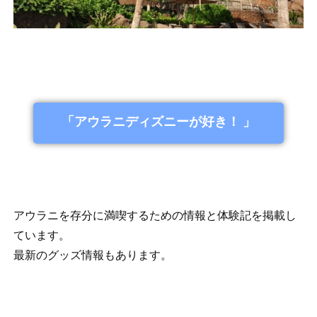
「アウラニディズニーが好き！ 」
アウラニを存分に満喫するための情報と体験記を掲載し
ています。
最新のグッズ情報もあります。