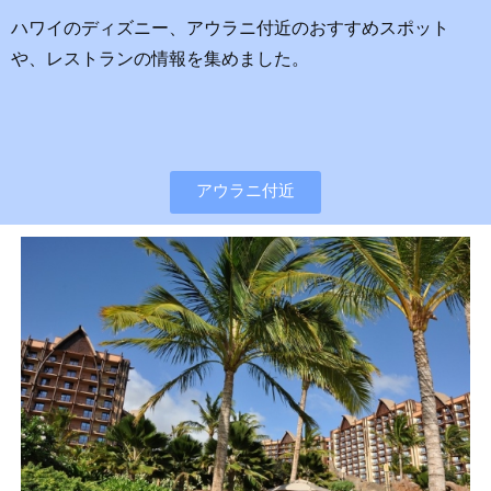
ハワイのディズニー、アウラニ付近のおすすめスポット
や、レストランの情報を集めました。
アウラニ付近