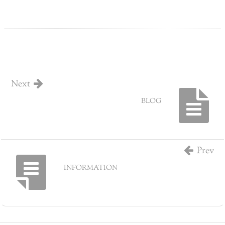
Next
BLOG
Prev
INFORMATION