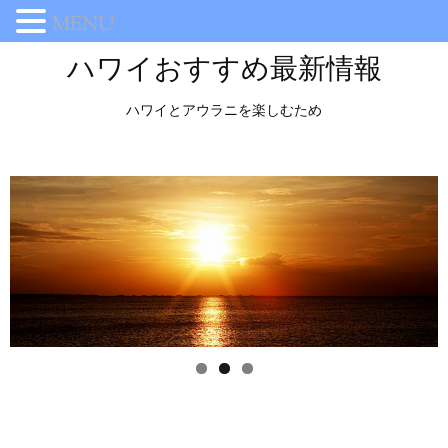
MENU
ハワイおすすめ最新情報
ハワイとアウラニを楽しむため