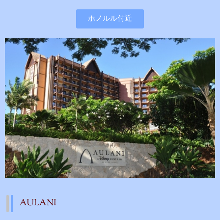
ホノルル付近
AULANI