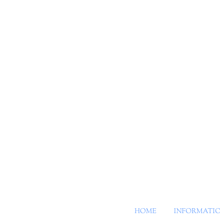
HOME
INFORMATI