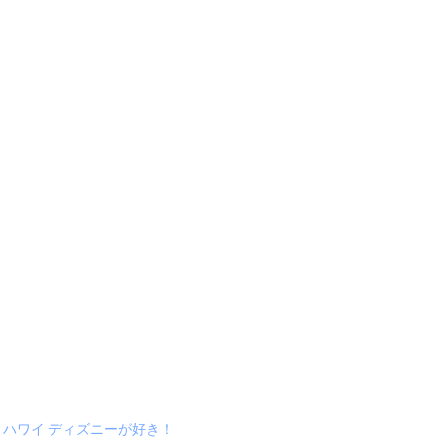
ハワイ ディズニーが好き！